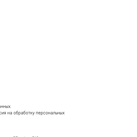
анных.
сия на обработку персональных