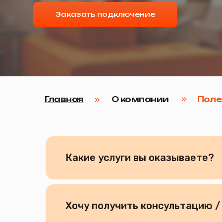
Главная
О компании
Полезная
Какие услуги вы оказываете?
Хочу получить консультацию /