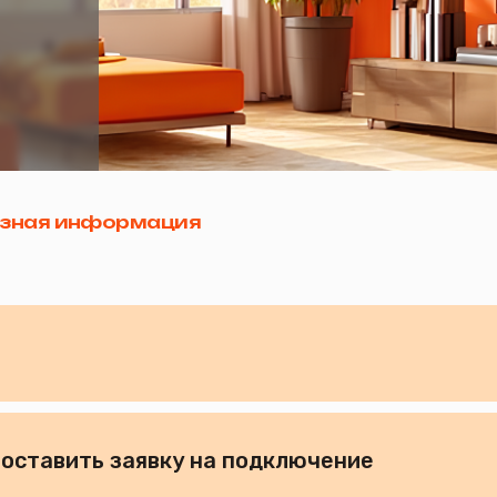
 информация
 оставить заявку на подключение