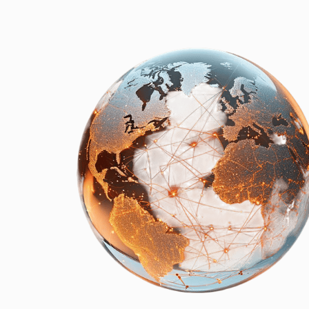
Выгодные пакеты: