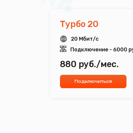
20 Мбит/с
Подключение - 6000 руб.
880 руб./мес.
Подключиться